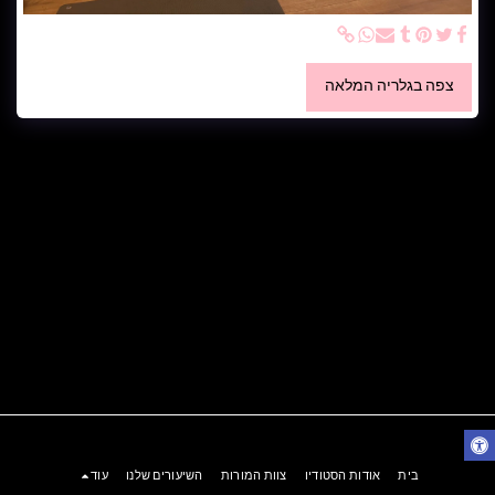
צפה בגלריה המלאה
בית
אודות הסטודיו
צוות המורות
השיעורים שלנו
עוד