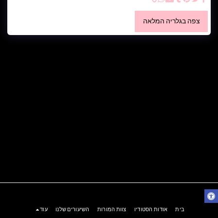
צפה בגלריה המלאה
בית
אודות הסטודיו
צוות המורות
השיעורים שלנו
עוד