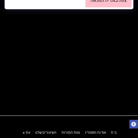
צפה בגלריה המלאה
בית
אודות הסטודיו
צוות המורות
השיעורים שלנו
עוד