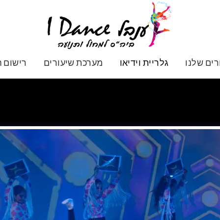
ים שלנו
גלריית וידיאו
מערכת שיעורים
רישום ח