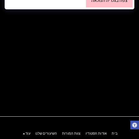
צפה בגלריה המלאה
בית
אודות הסטודיו
צוות המורות
השיעורים שלנו
עוד