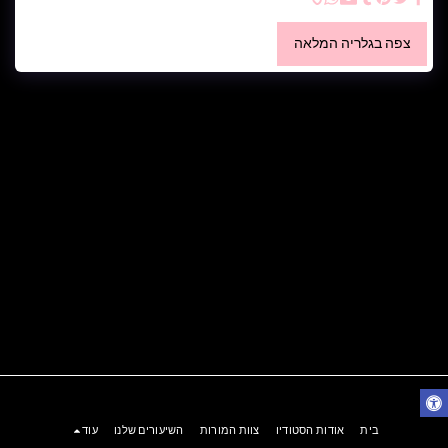
צפה בגלריה המלאה
בית
אודות הסטודיו
צוות המורות
השיעורים שלנו
עוד